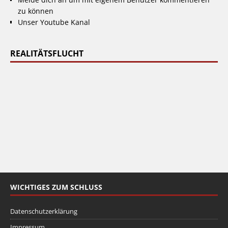
zu können
Unser Youtube Kanal
REALITÄTSFLUCHT
WICHTIGES ZUM SCHLUSS
Datenschutzerklärung
Impressum