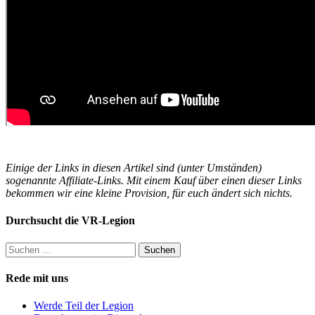
Einige der Links in diesen Artikel sind (unter Umständen)
sogenannte Affiliate-Links. Mit einem Kauf über einen dieser Links
bekommen wir eine kleine Provision, für euch ändert sich nichts.
Durchsucht die VR-Legion
Suchen
nach:
Rede mit uns
Werde Teil der Legion