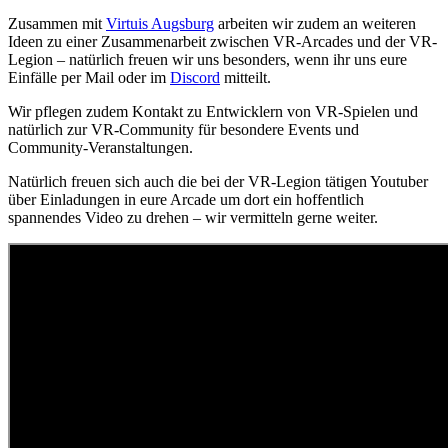
Zusammen mit
Virtuis Augsburg
arbeiten wir zudem an weiteren
Ideen zu einer Zusammenarbeit zwischen VR-Arcades und der VR-
Legion – natürlich freuen wir uns besonders, wenn ihr uns eure
Einfälle per Mail oder im
Discord
mitteilt.
Wir pflegen zudem Kontakt zu Entwicklern von VR-Spielen und
natürlich zur VR-Community für besondere Events und
Community-Veranstaltungen.
Natürlich freuen sich auch die bei der VR-Legion tätigen Youtuber
über Einladungen in eure Arcade um dort ein hoffentlich
spannendes Video zu drehen – wir vermitteln gerne weiter.