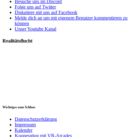
Besuche uns im Discord
Folge uns auf Twitter
Diskutiere mit uns auf Facebook
Melde dich an um mit eigenem Benutzer kommentieren zu
können
Unser Youtube Kanal
Realitätsflucht
Wichtiges zum Schluss
Datenschutzerklärung
Impressum
Kalender
Kooperation mit VR-Arcades