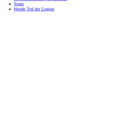
Team
Werde Teil der Legion