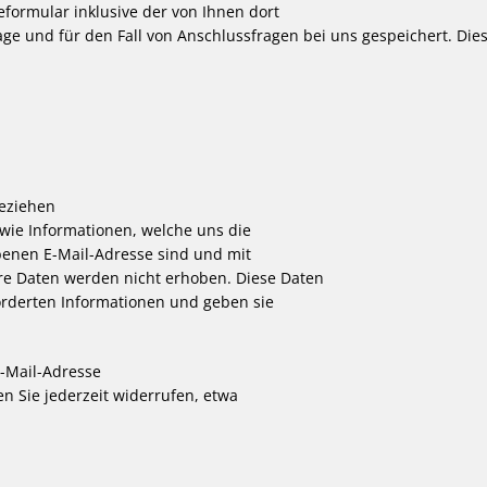
ormular inklusive der von Ihnen dort
e und für den Fall von Anschlussfragen bei uns gespeichert. Die
eziehen
wie Informationen, welche uns die
benen E-Mail-Adresse sind und mit
re Daten werden nicht erhoben. Diese Daten
orderten Informationen und geben sie
E-Mail-Adresse
 Sie jederzeit widerrufen, etwa