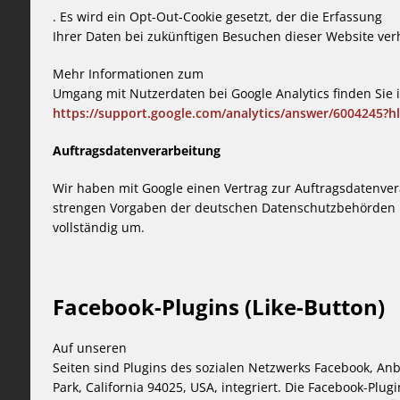
. Es wird ein Opt-Out-Cookie gesetzt, der die Erfassung
Ihrer Daten bei zukünftigen Besuchen dieser Website ver
Mehr Informationen zum
Umgang mit Nutzerdaten bei Google Analytics finden Sie 
https://support.google.com/analytics/answer/6004245?h
Auftragsdatenverarbeitung
Wir haben mit Google einen Vertrag zur Auftragsdatenve
strengen Vorgaben der deutschen Datenschutzbehörden b
vollständig um.
Facebook-Plugins (Like-Button)
Auf unseren
Seiten sind Plugins des sozialen Netzwerks Facebook, Anb
Park, California 94025, USA, integriert. Die Facebook-Pl