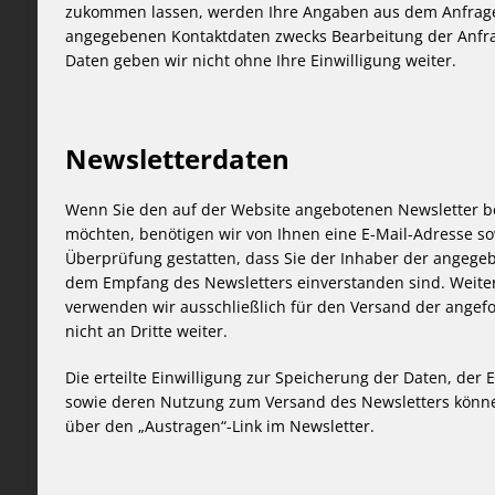
zukommen lassen, werden Ihre Angaben aus dem Anfragef
angegebenen Kontaktdaten zwecks Bearbeitung der Anfrag
Daten geben wir nicht ohne Ihre Einwilligung weiter.
Newsletterdaten
Wenn Sie den auf der Website angebotenen Newsletter b
möchten, benötigen wir von Ihnen eine E-Mail-Adresse so
Überprüfung gestatten, dass Sie der Inhaber der angege
dem Empfang des Newsletters einverstanden sind. Weite
verwenden wir ausschließlich für den Versand der angef
nicht an Dritte weiter.
Die erteilte Einwilligung zur Speicherung der Daten, der 
sowie deren Nutzung zum Versand des Newsletters können
über den „Austragen“-Link im Newsletter.