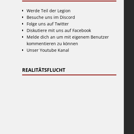
Werde Teil der Legion
Besuche uns im Discord
Folge uns auf Twitter
Diskutiere mit uns auf Facebook
Melde dich an um mit eigenem Benutzer
kommentieren zu können
Unser Youtube Kanal
REALITÄTSFLUCHT