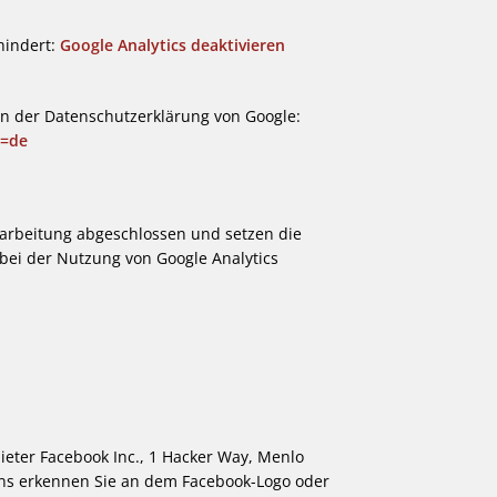
hindert:
Google Analytics deaktivieren
in der Datenschutzerklärung von Google:
l=de
rarbeitung abgeschlossen und setzen die
ei der Nutzung von Google Analytics
ieter Facebook Inc., 1 Hacker Way, Menlo
ugins erkennen Sie an dem Facebook-Logo oder