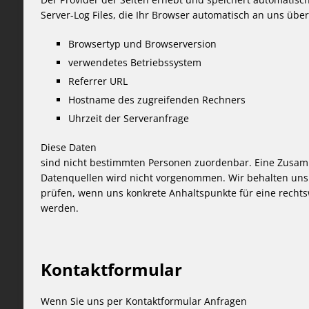
Server-Log Files, die Ihr Browser automatisch an uns überm
Browsertyp und Browserversion
verwendetes Betriebssystem
Referrer URL
Hostname des zugreifenden Rechners
Uhrzeit der Serveranfrage
Diese Daten
sind nicht bestimmten Personen zuordenbar. Eine Zusa
Datenquellen wird nicht vorgenommen. Wir behalten uns 
prüfen, wenn uns konkrete Anhaltspunkte für eine recht
werden.
Kontaktformular
Wenn Sie uns per Kontaktformular Anfragen