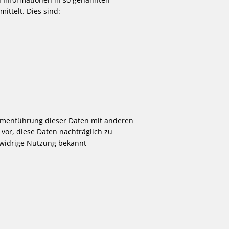
ittelt. Dies sind:
mmenführung dieser Daten mit anderen
vor, diese Daten nachträglich zu
swidrige Nutzung bekannt