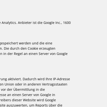
nalytics. Anbieter ist die Google Inc., 1600
 gespeichert werden und die eine
n. Die durch den Cookie erzeugten
 in der Regel an einen Server von Google
ung aktiviert. Dadurch wird Ihre IP-Adresse
en Union oder in anderen Vertragsstaaten
or der Übermittlung in die
esse an einen Server von Google in
reibers dieser Website wird Google
site auszuwerten, um Reports über die