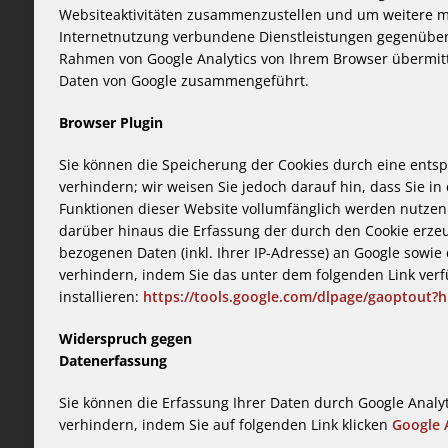
Websiteaktivitäten zusammenzustellen und um weitere m
Internetnutzung verbundene Dienstleistungen gegenüber
Rahmen von Google Analytics von Ihrem Browser übermitte
Daten von Google zusammengeführt.
Browser Plugin
Sie können die Speicherung der Cookies durch eine entsp
verhindern; wir weisen Sie jedoch darauf hin, dass Sie in
Funktionen dieser Website vollumfänglich werden nutzen
darüber hinaus die Erfassung der durch den Cookie erze
bezogenen Daten (inkl. Ihrer IP-Adresse) an Google sowie
verhindern, indem Sie das unter dem folgenden Link ver
installieren:
https://tools.google.com/dlpage/gaoptout?h
Widerspruch gegen
Datenerfassung
Sie können die Erfassung Ihrer Daten durch Google Analyt
verhindern, indem Sie auf folgenden Link klicken
Google A