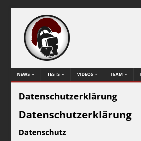
NEWS
TESTS
VIDEOS
TEAM
Datenschutzerklärung
Datenschutzerklärung
Datenschutz