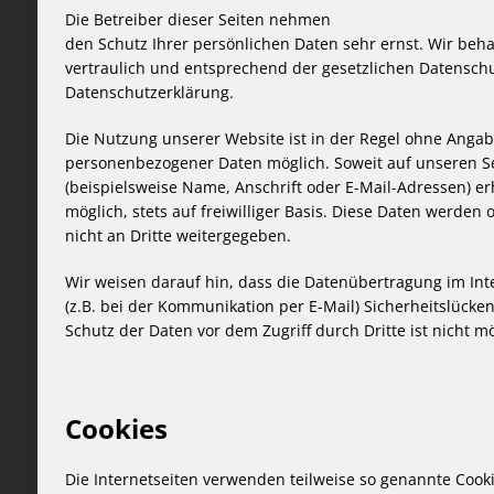
Die Betreiber dieser Seiten nehmen
den Schutz Ihrer persönlichen Daten sehr ernst. Wir be
vertraulich und entsprechend der gesetzlichen Datenschu
Datenschutzerklärung.
Die Nutzung unserer Website ist in der Regel ohne Anga
personenbezogener Daten möglich. Soweit auf unseren 
(beispielsweise Name, Anschrift oder E-Mail-Adressen) er
möglich, stets auf freiwilliger Basis. Diese Daten werde
nicht an Dritte weitergegeben.
Wir weisen darauf hin, dass die Datenübertragung im Int
(z.B. bei der Kommunikation per E-Mail) Sicherheitslücke
Schutz der Daten vor dem Zugriff durch Dritte ist nicht mö
Cookies
Die Internetseiten verwenden teilweise so genannte Cooki