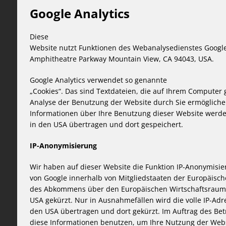
Google Analytics
Diese
Website nutzt Funktionen des Webanalysedienstes Google A
Amphitheatre Parkway Mountain View, CA 94043, USA.
Google Analytics verwendet so genannte
„Cookies“. Das sind Textdateien, die auf Ihrem Computer
Analyse der Benutzung der Website durch Sie ermögliche
Informationen über Ihre Benutzung dieser Website werden
in den USA übertragen und dort gespeichert.
IP-Anonymisierung
Wir haben auf dieser Website die Funktion IP-Anonymisier
von Google innerhalb von Mitgliedstaaten der Europäisch
des Abkommens über den Europäischen Wirtschaftsraum v
USA gekürzt. Nur in Ausnahmefällen wird die volle IP-Adr
den USA übertragen und dort gekürzt. Im Auftrag des Bet
diese Informationen benutzen, um Ihre Nutzung der Web