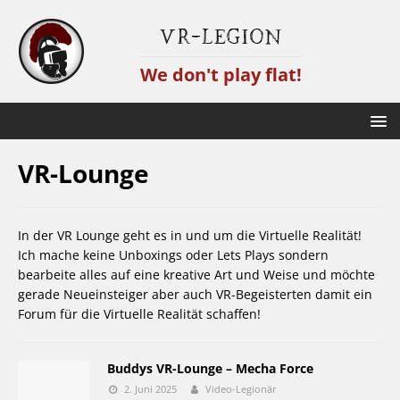
VR-Legion
We don't play flat!
VR-Lounge
In der VR Lounge geht es in und um die Virtuelle Realität!
Ich mache keine Unboxings oder Lets Plays sondern
bearbeite alles auf eine kreative Art und Weise und möchte
gerade Neueinsteiger aber auch VR-Begeisterten damit ein
Forum für die Virtuelle Realität schaffen!
Buddys VR-Lounge – Mecha Force
2. Juni 2025
Video-Legionär