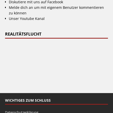
Diskutiere mit uns auf Facebook
Melde dich an um mit eigenem Benutzer kommentieren
zu können
Unser Youtube Kanal
REALITÄTSFLUCHT
WICHTIGES ZUM SCHLUSS
Datenschutzerklärung