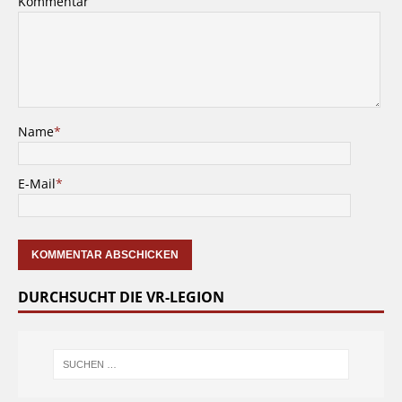
Kommentar
Name
*
E-Mail
*
DURCHSUCHT DIE VR-LEGION