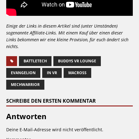
Einige der Links in diesem Artikel sind (unter Umständen)
sogenannte Affiliate-Links. Mit einem Kauf über einen dieser
Links bekommen wir eine kleine Provision, für euch ändert sich
nichts.
BATTLETECH
BUDDYS VR LOUNGE
EVANGELION
IN VR
MACROSS
MECHWARRIOR
SCHREIBE DEN ERSTEN KOMMENTAR
Antworten
Deine E-Mail-Adresse wird nicht veröffentlicht.