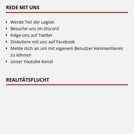
REDE MIT UNS
Werde Teil der Legion
Besuche uns im Discord
Folge uns auf Twitter
Diskutiere mit uns auf Facebook
Melde dich an um mit eigenem Benutzer kommentieren
zu können
Unser Youtube Kanal
REALITÄTSFLUCHT