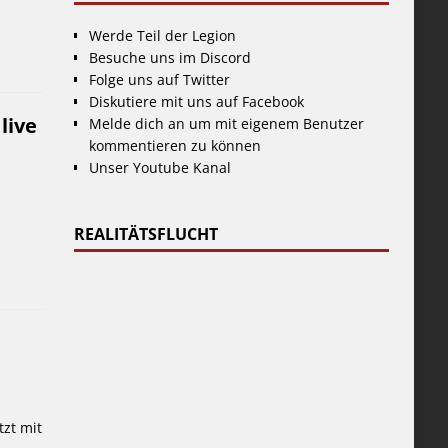
Werde Teil der Legion
Besuche uns im Discord
Folge uns auf Twitter
Diskutiere mit uns auf Facebook
live
Melde dich an um mit eigenem Benutzer
kommentieren zu können
Unser Youtube Kanal
REALITÄTSFLUCHT
tzt mit