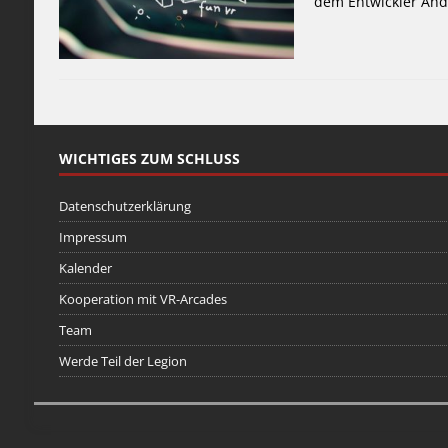
dem Entwickler Andr
WICHTIGES ZUM SCHLUSS
Datenschutzerklärung
Impressum
Kalender
Kooperation mit VR-Arcades
Team
Werde Teil der Legion