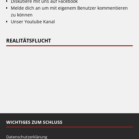
Diskutiere mit uns auf Facebook
Melde dich an um mit eigenem Benutzer kommentieren
zu können
Unser Youtube Kanal
REALITÄTSFLUCHT
WICHTIGES ZUM SCHLUSS
Datenschutzerklärung