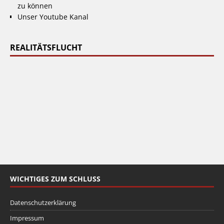
zu können
Unser Youtube Kanal
REALITÄTSFLUCHT
WICHTIGES ZUM SCHLUSS
Datenschutzerklärung
Impressum