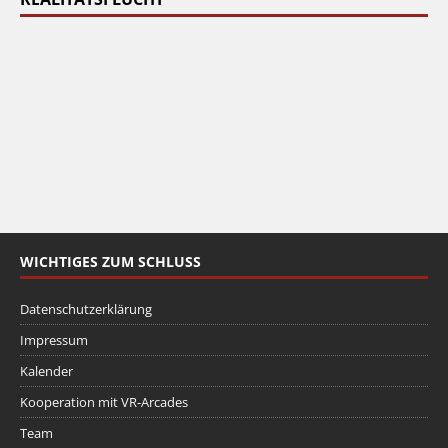
WICHTIGES ZUM SCHLUSS
Datenschutzerklärung
Impressum
Kalender
Kooperation mit VR-Arcades
Team