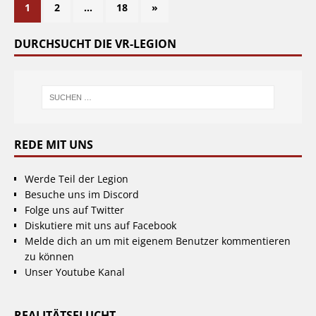
1
2
…
18
»
DURCHSUCHT DIE VR-LEGION
REDE MIT UNS
Werde Teil der Legion
Besuche uns im Discord
Folge uns auf Twitter
Diskutiere mit uns auf Facebook
Melde dich an um mit eigenem Benutzer kommentieren
zu können
Unser Youtube Kanal
REALITÄTSFLUCHT