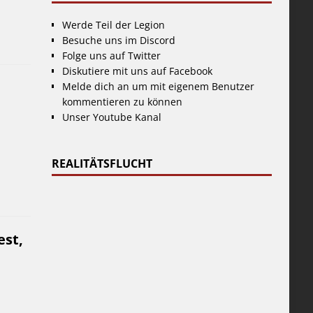
Werde Teil der Legion
Besuche uns im Discord
Folge uns auf Twitter
Diskutiere mit uns auf Facebook
Melde dich an um mit eigenem Benutzer
kommentieren zu können
Unser Youtube Kanal
REALITÄTSFLUCHT
est,