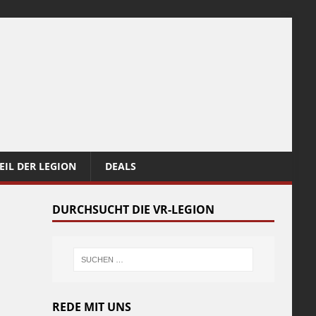
EIL DER LEGION
DEALS
DURCHSUCHT DIE VR-LEGION
REDE MIT UNS