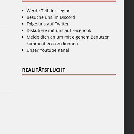
Werde Teil der Legion
Besuche uns im Discord
Folge uns auf Twitter
Diskutiere mit uns auf Facebook
Melde dich an um mit eigenem Benutzer
kommentieren zu können
Unser Youtube Kanal
REALITÄTSFLUCHT