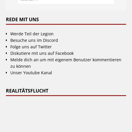
REDE MIT UNS
Werde Teil der Legion
Besuche uns im Discord
Folge uns auf Twitter
Diskutiere mit uns auf Facebook
Melde dich an um mit eigenem Benutzer kommentieren
zu können
Unser Youtube Kanal
REALITÄTSFLUCHT