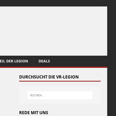
EIL DER LEGION
DEALS
DURCHSUCHT DIE VR-LEGION
REDE MIT UNS