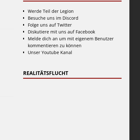
Werde Teil der Legion
Besuche uns im Discord
Folge uns auf Twitter
Diskutiere mit uns auf Facebook
Melde dich an um mit eigenem Benutzer
kommentieren zu können
Unser Youtube Kanal
REALITÄTSFLUCHT
]