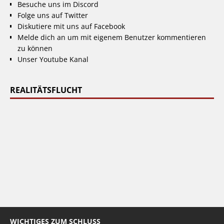
Besuche uns im Discord
Folge uns auf Twitter
Diskutiere mit uns auf Facebook
Melde dich an um mit eigenem Benutzer kommentieren
zu können
Unser Youtube Kanal
REALITÄTSFLUCHT
WICHTIGES ZUM SCHLUSS