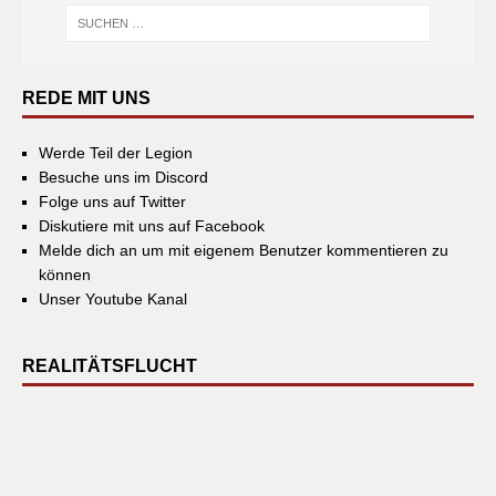
REDE MIT UNS
Werde Teil der Legion
Besuche uns im Discord
Folge uns auf Twitter
Diskutiere mit uns auf Facebook
Melde dich an um mit eigenem Benutzer kommentieren zu
können
Unser Youtube Kanal
REALITÄTSFLUCHT