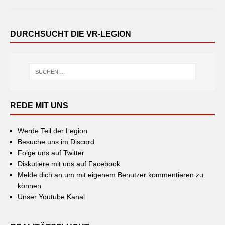
DURCHSUCHT DIE VR-LEGION
REDE MIT UNS
Werde Teil der Legion
Besuche uns im Discord
Folge uns auf Twitter
Diskutiere mit uns auf Facebook
Melde dich an um mit eigenem Benutzer kommentieren zu
können
Unser Youtube Kanal