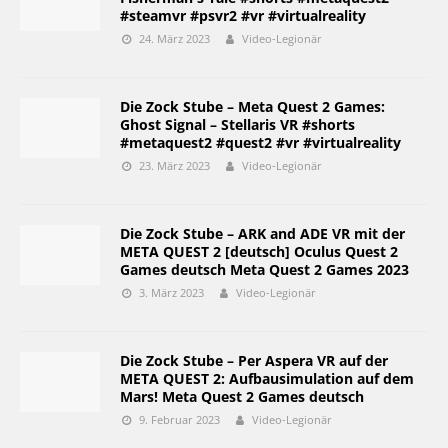
#steamvr #psvr2 #vr #virtualreality
24. März 2023
Video-Legionär
Die Zock Stube – Meta Quest 2 Games:
Ghost Signal – Stellaris VR #shorts
#metaquest2 #quest2 #vr #virtualreality
23. März 2023
Video-Legionär
Die Zock Stube – ARK and ADE VR mit der
META QUEST 2 [deutsch] Oculus Quest 2
Games deutsch Meta Quest 2 Games 2023
3. März 2023
Video-Legionär
Die Zock Stube – Per Aspera VR auf der
META QUEST 2: Aufbausimulation auf dem
Mars! Meta Quest 2 Games deutsch
9. Februar 2023
Video-Legionär