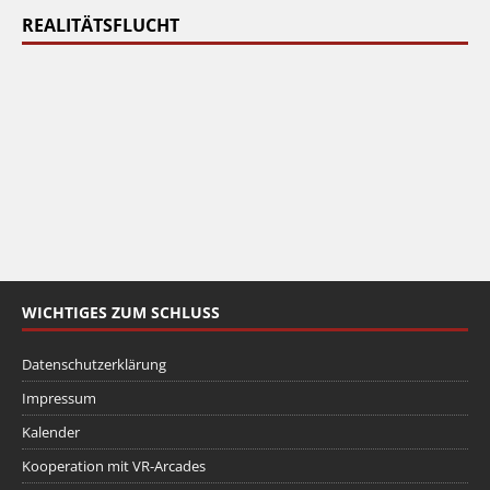
REALITÄTSFLUCHT
WICHTIGES ZUM SCHLUSS
Datenschutzerklärung
Impressum
Kalender
Kooperation mit VR-Arcades