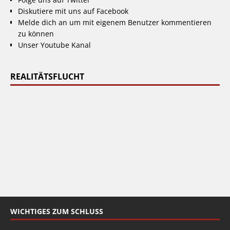
Diskutiere mit uns auf Facebook
Melde dich an um mit eigenem Benutzer kommentieren
zu können
Unser Youtube Kanal
REALITÄTSFLUCHT
WICHTIGES ZUM SCHLUSS