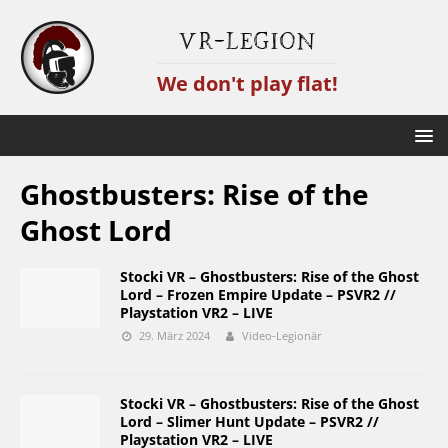
VR-Legion
We don't play flat!
Ghostbusters: Rise of the
Ghost Lord
Stocki VR – Ghostbusters: Rise of the Ghost
Lord – Frozen Empire Update – PSVR2 //
Playstation VR2 – LIVE
29. März 2024
Video-Legionär
Stocki VR – Ghostbusters: Rise of the Ghost
Lord – Slimer Hunt Update – PSVR2 //
Playstation VR2 – LIVE