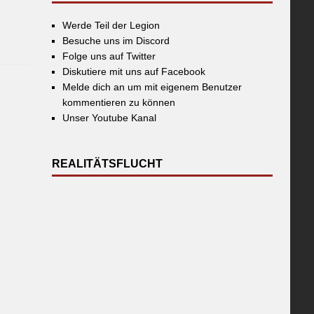
Werde Teil der Legion
Besuche uns im Discord
Folge uns auf Twitter
Diskutiere mit uns auf Facebook
Melde dich an um mit eigenem Benutzer
kommentieren zu können
Unser Youtube Kanal
REALITÄTSFLUCHT