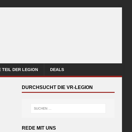
 TEIL DER LEGION
DEALS
DURCHSUCHT DIE VR-LEGION
REDE MIT UNS