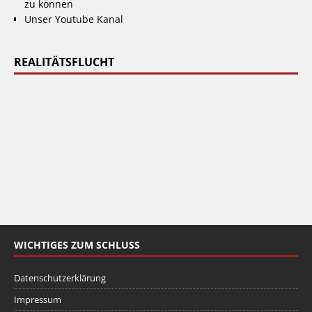
zu können
Unser Youtube Kanal
REALITÄTSFLUCHT
WICHTIGES ZUM SCHLUSS
Datenschutzerklärung
Impressum