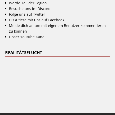
Werde Teil der Legion
Besuche uns im Discord
Folge uns auf Twitter
Diskutiere mit uns auf Facebook
Melde dich an um mit eigenem Benutzer kommentieren
zu können
Unser Youtube Kanal
REALITÄTSFLUCHT