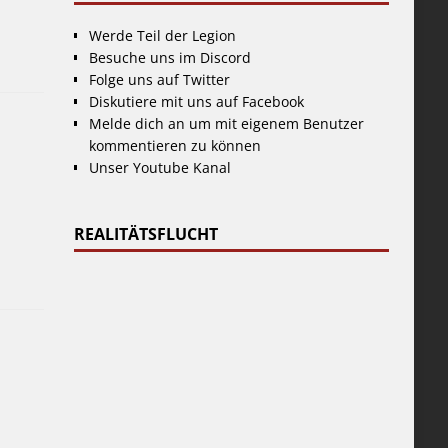
Werde Teil der Legion
Besuche uns im Discord
Folge uns auf Twitter
Diskutiere mit uns auf Facebook
Melde dich an um mit eigenem Benutzer
kommentieren zu können
Unser Youtube Kanal
REALITÄTSFLUCHT