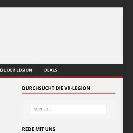
EIL DER LEGION
DEALS
DURCHSUCHT DIE VR-LEGION
REDE MIT UNS