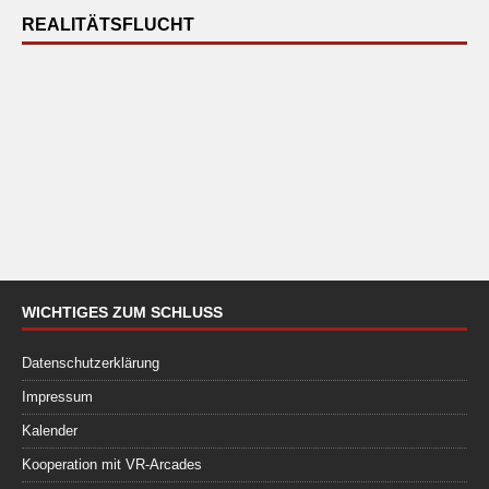
REALITÄTSFLUCHT
WICHTIGES ZUM SCHLUSS
Datenschutzerklärung
Impressum
Kalender
Kooperation mit VR-Arcades