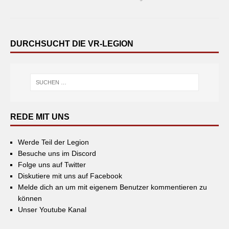
DURCHSUCHT DIE VR-LEGION
REDE MIT UNS
Werde Teil der Legion
Besuche uns im Discord
Folge uns auf Twitter
Diskutiere mit uns auf Facebook
Melde dich an um mit eigenem Benutzer kommentieren zu
können
Unser Youtube Kanal