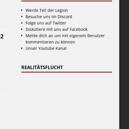
Werde Teil der Legion
Besuche uns im Discord
Folge uns auf Twitter
Diskutiere mit uns auf Facebook
 2
Melde dich an um mit eigenem Benutzer
kommentieren zu können
Unser Youtube Kanal
REALITÄTSFLUCHT