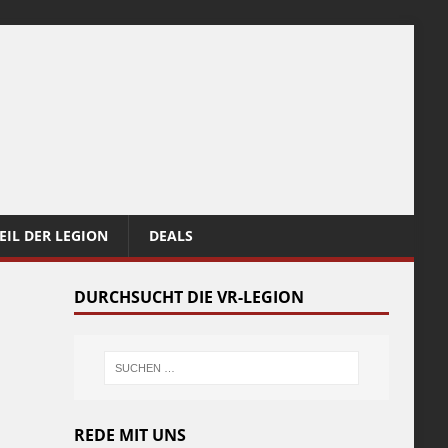
EIL DER LEGION
DEALS
DURCHSUCHT DIE VR-LEGION
REDE MIT UNS