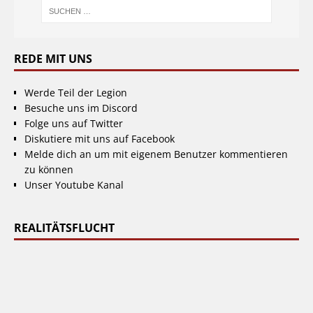
REDE MIT UNS
Werde Teil der Legion
Besuche uns im Discord
Folge uns auf Twitter
Diskutiere mit uns auf Facebook
Melde dich an um mit eigenem Benutzer kommentieren
zu können
Unser Youtube Kanal
REALITÄTSFLUCHT