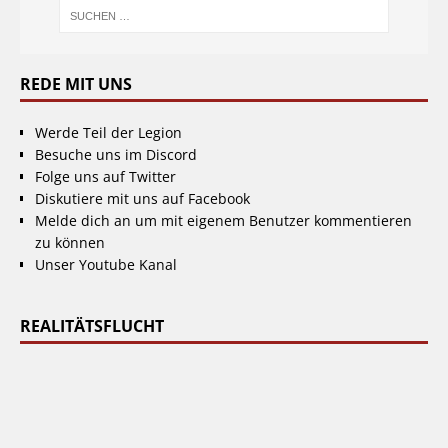
REDE MIT UNS
Werde Teil der Legion
Besuche uns im Discord
Folge uns auf Twitter
Diskutiere mit uns auf Facebook
Melde dich an um mit eigenem Benutzer kommentieren
zu können
Unser Youtube Kanal
REALITÄTSFLUCHT