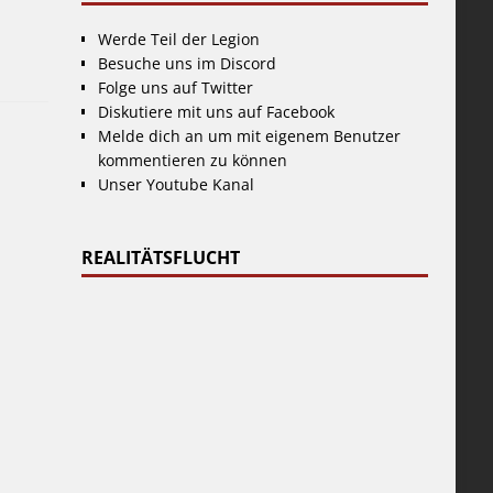
Werde Teil der Legion
Besuche uns im Discord
Folge uns auf Twitter
Diskutiere mit uns auf Facebook
Melde dich an um mit eigenem Benutzer
kommentieren zu können
Unser Youtube Kanal
REALITÄTSFLUCHT