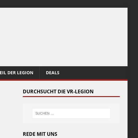
EIL DER LEGION
DEALS
DURCHSUCHT DIE VR-LEGION
REDE MIT UNS