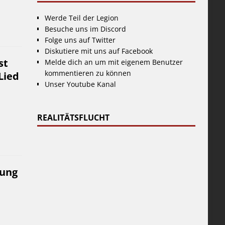
Werde Teil der Legion
Besuche uns im Discord
Folge uns auf Twitter
Diskutiere mit uns auf Facebook
st
Melde dich an um mit eigenem Benutzer
kommentieren zu können
Lied
Unser Youtube Kanal
REALITÄTSFLUCHT
kung