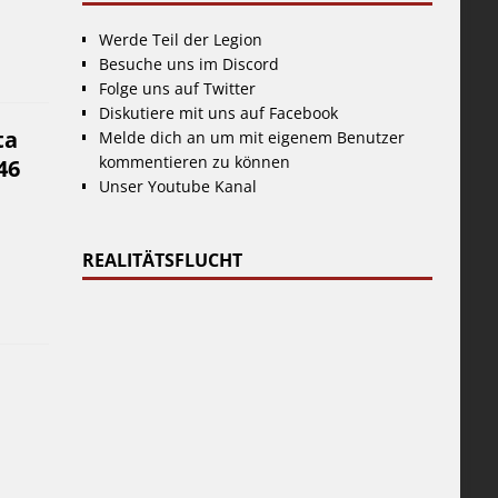
Werde Teil der Legion
Besuche uns im Discord
Folge uns auf Twitter
Diskutiere mit uns auf Facebook
ta
Melde dich an um mit eigenem Benutzer
kommentieren zu können
46
Unser Youtube Kanal
REALITÄTSFLUCHT