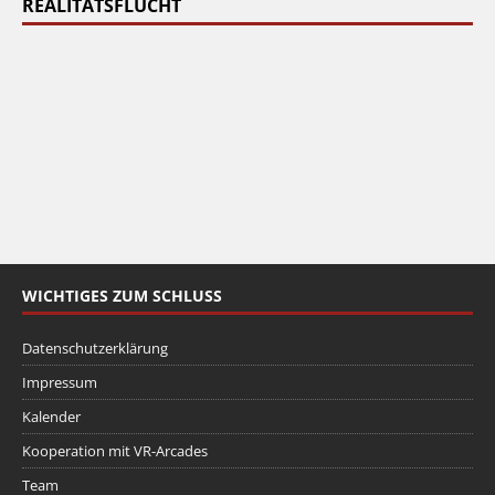
REALITÄTSFLUCHT
WICHTIGES ZUM SCHLUSS
Datenschutzerklärung
Impressum
Kalender
Kooperation mit VR-Arcades
Team