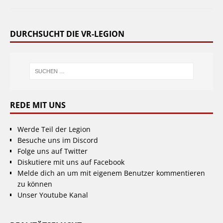
DURCHSUCHT DIE VR-LEGION
REDE MIT UNS
Werde Teil der Legion
Besuche uns im Discord
Folge uns auf Twitter
Diskutiere mit uns auf Facebook
Melde dich an um mit eigenem Benutzer kommentieren
zu können
Unser Youtube Kanal