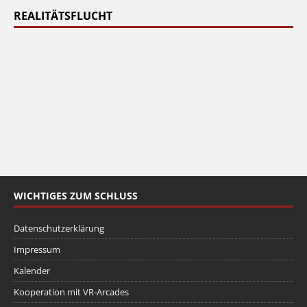
REALITÄTSFLUCHT
WICHTIGES ZUM SCHLUSS
Datenschutzerklärung
Impressum
Kalender
Kooperation mit VR-Arcades