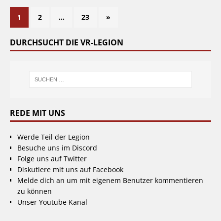
1
2
…
23
»
DURCHSUCHT DIE VR-LEGION
REDE MIT UNS
Werde Teil der Legion
Besuche uns im Discord
Folge uns auf Twitter
Diskutiere mit uns auf Facebook
Melde dich an um mit eigenem Benutzer kommentieren
zu können
Unser Youtube Kanal