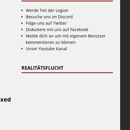
Werde Teil der Legion
Besuche uns im Discord
Folge uns auf Twitter
Diskutiere mit uns auf Facebook
Melde dich an um mit eigenem Benutzer
kommentieren zu können
Unser Youtube Kanal
REALITÄTSFLUCHT
ixed