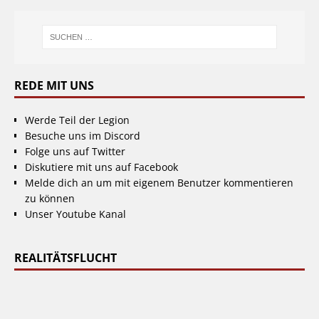
REDE MIT UNS
Werde Teil der Legion
Besuche uns im Discord
Folge uns auf Twitter
Diskutiere mit uns auf Facebook
Melde dich an um mit eigenem Benutzer kommentieren
zu können
Unser Youtube Kanal
REALITÄTSFLUCHT