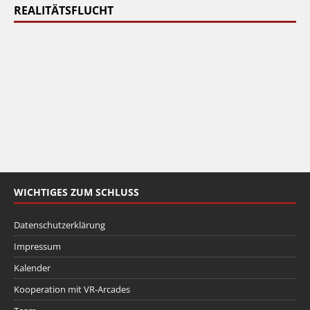
REALITÄTSFLUCHT
WICHTIGES ZUM SCHLUSS
Datenschutzerklärung
Impressum
Kalender
Kooperation mit VR-Arcades