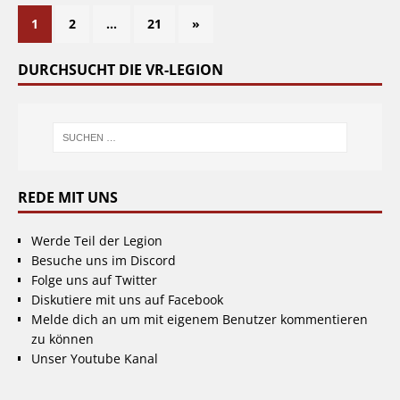
1
2
…
21
»
DURCHSUCHT DIE VR-LEGION
REDE MIT UNS
Werde Teil der Legion
Besuche uns im Discord
Folge uns auf Twitter
Diskutiere mit uns auf Facebook
Melde dich an um mit eigenem Benutzer kommentieren
zu können
Unser Youtube Kanal