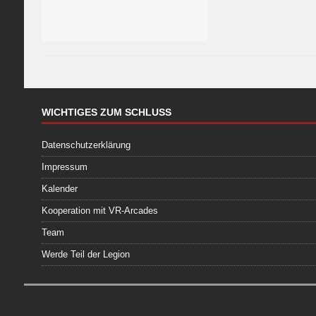
WICHTIGES ZUM SCHLUSS
Datenschutzerklärung
Impressum
Kalender
Kooperation mit VR-Arcades
Team
Werde Teil der Legion