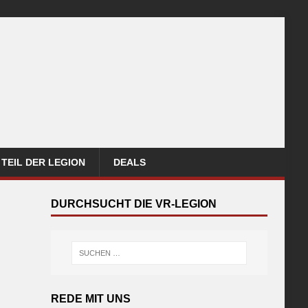
TEIL DER LEGION
DEALS
DURCHSUCHT DIE VR-LEGION
REDE MIT UNS