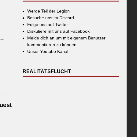
Werde Teil der Legion
Besuche uns im Discord
Folge uns auf Twitter
Diskutiere mit uns auf Facebook
 –
Melde dich an um mit eigenem Benutzer
kommentieren zu können
Unser Youtube Kanal
REALITÄTSFLUCHT
uest