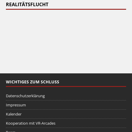
REALITÄTSFLUCHT
WICHTIGES ZUM SCHLUSS
Datenschutzerklärung
Impressum
Kalender
Kooperation mit VR-Arcades