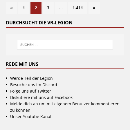
«
1
2
3
…
1.411
»
DURCHSUCHT DIE VR-LEGION
REDE MIT UNS
Werde Teil der Legion
Besuche uns im Discord
Folge uns auf Twitter
Diskutiere mit uns auf Facebook
Melde dich an um mit eigenem Benutzer kommentieren
zu können
Unser Youtube Kanal