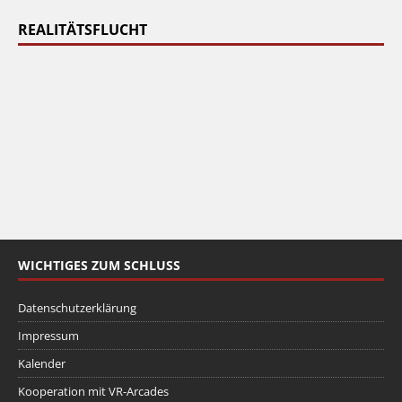
REALITÄTSFLUCHT
WICHTIGES ZUM SCHLUSS
Datenschutzerklärung
Impressum
Kalender
Kooperation mit VR-Arcades