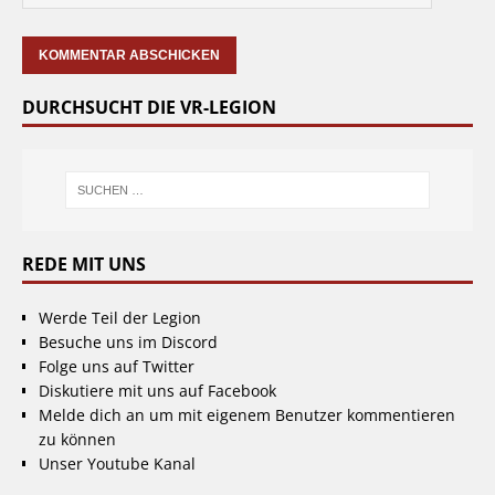
DURCHSUCHT DIE VR-LEGION
REDE MIT UNS
Werde Teil der Legion
Besuche uns im Discord
Folge uns auf Twitter
Diskutiere mit uns auf Facebook
Melde dich an um mit eigenem Benutzer kommentieren
zu können
Unser Youtube Kanal