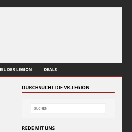
EIL DER LEGION
DEALS
DURCHSUCHT DIE VR-LEGION
REDE MIT UNS