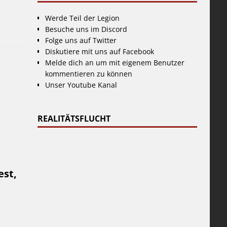
Werde Teil der Legion
Besuche uns im Discord
Folge uns auf Twitter
Diskutiere mit uns auf Facebook
Melde dich an um mit eigenem Benutzer
kommentieren zu können
Unser Youtube Kanal
REALITÄTSFLUCHT
est,