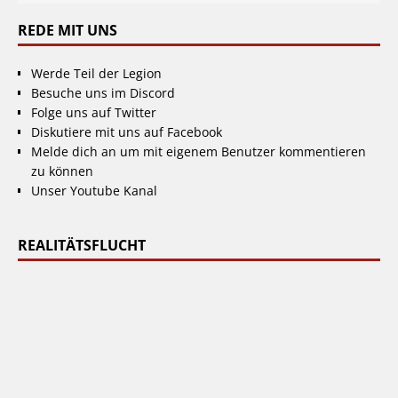
REDE MIT UNS
Werde Teil der Legion
Besuche uns im Discord
Folge uns auf Twitter
Diskutiere mit uns auf Facebook
Melde dich an um mit eigenem Benutzer kommentieren
zu können
Unser Youtube Kanal
REALITÄTSFLUCHT