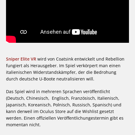
Sniper Elite VR
wird von Coatsink entwickelt und Rebellion
fungiert als Herausgeber. Im Spiel verkörpert man einen
italienischen Widerstandskämpfer, der die Bedrohung
durch deutsche U-Boote neutralisieren will.
Das Spiel wird in mehreren Sprachen veröffentlicht
(Deutsch, Chinesisch, Englisch, Französisch, Italienisch,
Japanisch, Koreanisch, Polnisch, Russisch, Spanisch) und
kann derweil im Oculus Store auf die Wishlist gesetzt
werden. Einen offiziellen Veröffentlichungestermin gibt es
momentan nicht.