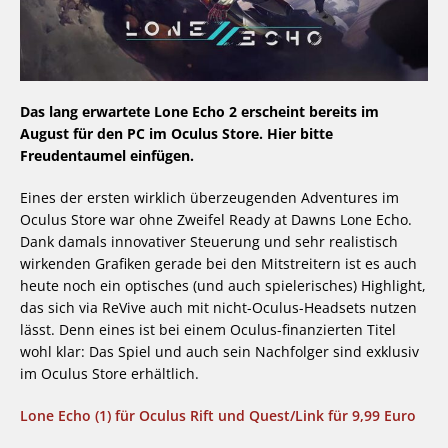
Das lang erwartete Lone Echo 2 erscheint bereits im
August für den PC im Oculus Store. Hier bitte
Freudentaumel einfügen.
Eines der ersten wirklich überzeugenden Adventures im
Oculus Store war ohne Zweifel Ready at Dawns Lone Echo.
Dank damals innovativer Steuerung und sehr realistisch
wirkenden Grafiken gerade bei den Mitstreitern ist es auch
heute noch ein optisches (und auch spielerisches) Highlight,
das sich via ReVive auch mit nicht-Oculus-Headsets nutzen
lässt. Denn eines ist bei einem Oculus-finanzierten Titel
wohl klar: Das Spiel und auch sein Nachfolger sind exklusiv
im Oculus Store erhältlich.
Lone Echo (1) für Oculus Rift und Quest/Link für 9,99 Euro