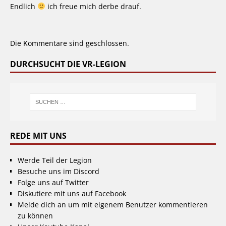
Endlich
ich freue mich derbe drauf.
Die Kommentare sind geschlossen.
DURCHSUCHT DIE VR-LEGION
REDE MIT UNS
Werde Teil der Legion
Besuche uns im Discord
Folge uns auf Twitter
Diskutiere mit uns auf Facebook
Melde dich an um mit eigenem Benutzer kommentieren
zu können