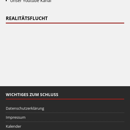
Unser Youtube Kanal
REALITÄTSFLUCHT
WICHTIGES ZUM SCHLUSS
Datenschutzerklärung
Impressum
Kalender