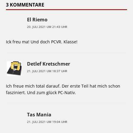
3 KOMMENTARE
El Riemo
20. JULI 2021 UM 21:43 UHR
Ick freu ma! Und doch PCVR. Klasse!
Detlef Kretschmer
21. JULI 2021 UM 18:37 UHR
Ich freue mich total darauf. Der erste Teil hat mich schon
fasziniert. Und zum glück PC-Nativ.
Tas Mania
21. JULI 2021 UM 19:04 UHR