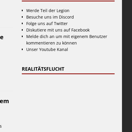
Werde Teil der Legion
Besuche uns im Discord
Folge uns auf Twitter
Diskutiere mit uns auf Facebook
ne
Melde dich an um mit eigenem Benutzer
kommentieren zu können
Unser Youtube Kanal
REALITÄTSFLUCHT
chem
s