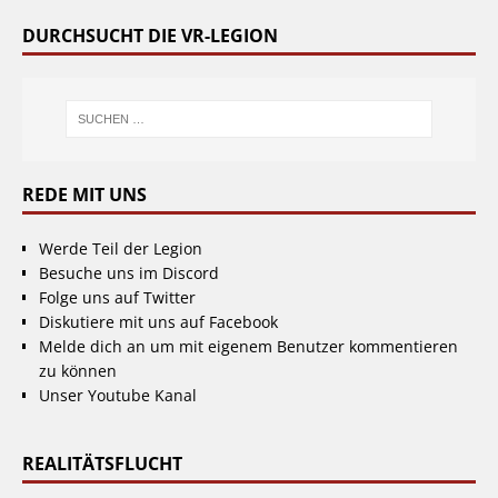
DURCHSUCHT DIE VR-LEGION
REDE MIT UNS
Werde Teil der Legion
Besuche uns im Discord
Folge uns auf Twitter
Diskutiere mit uns auf Facebook
Melde dich an um mit eigenem Benutzer kommentieren
zu können
Unser Youtube Kanal
REALITÄTSFLUCHT