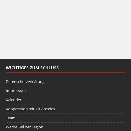
WICHTIGES ZUM SCHLUSS
Datenschutzerklärung
Impressum
Kalender
Kooperation mit VR-Arcades
Team
Werde Teil der Legion