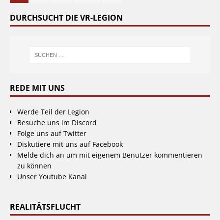
DURCHSUCHT DIE VR-LEGION
REDE MIT UNS
Werde Teil der Legion
Besuche uns im Discord
Folge uns auf Twitter
Diskutiere mit uns auf Facebook
Melde dich an um mit eigenem Benutzer kommentieren
zu können
Unser Youtube Kanal
REALITÄTSFLUCHT