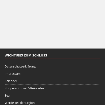
WICHTIGES ZUM SCHLUSS
Datenschutzerklärung
Impressum
Kalender
Kooperation mit VR-Arcades
Team
Werde Teil der Legion