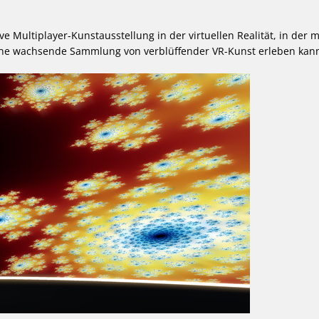
 Multiplayer-Kunstausstellung in der virtuellen Realität, in der 
eine wachsende Sammlung von verblüffender VR-Kunst erleben kan