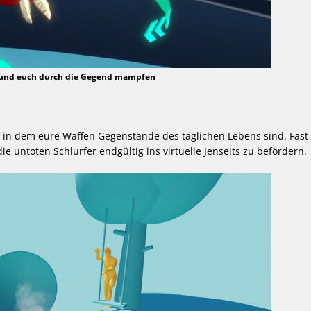
en und euch durch die Gegend mampfen
 in dem eure Waffen Gegenstände des täglichen Lebens sind. Fast
 untoten Schlurfer endgültig ins virtuelle Jenseits zu befördern.