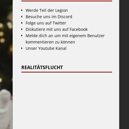
Werde Teil der Legion
Besuche uns im Discord
Folge uns auf Twitter
Diskutiere mit uns auf Facebook
Melde dich an um mit eigenem Benutzer
kommentieren zu können
Unser Youtube Kanal
REALITÄTSFLUCHT