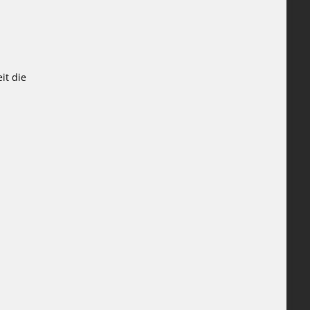
it die