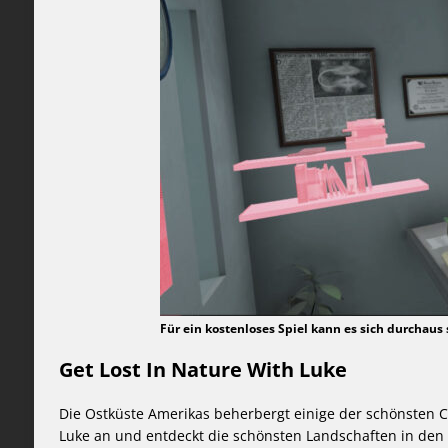
Für ein kostenloses Spiel kann es sich durchaus
Get Lost In Nature With Luke
Die Ostküste Amerikas beherbergt einige der schönsten C
Luke an und entdeckt die schönsten Landschaften in den 