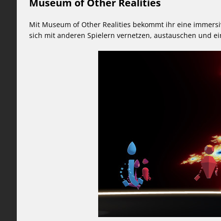
Museum of Other Realities
Mit Museum of Other Realities bekommt ihr eine immersive
sich mit anderen Spielern vernetzen, austauschen und 