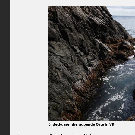
Endeckt atemberaubende Orte in VR