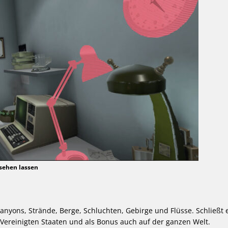
 sehen lassen
anyons, Strände, Berge, Schluchten, Gebirge und Flüsse. Schließt 
Vereinigten Staaten und als Bonus auch auf der ganzen Welt.