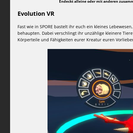
Endeckt alleine oder mit anderen zusa
Evolution VR
Fast wie in SPORE bastelt ihr euch ein kleines Lebewesen
behaupten. Dabei verschlingt ihr unzählige kleinere Tier
Körperteile und Fähigkeiten eurer Kreatur euren Vorlieben