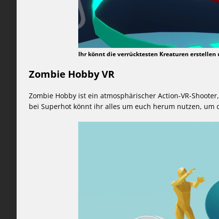
Ihr könnt die verrücktesten Kreaturen erstell
Zombie Hobby VR
Zombie Hobby ist ein atmosphärischer Action-VR-Shooter,
bei Superhot könnt ihr alles um euch herum nutzen, um die