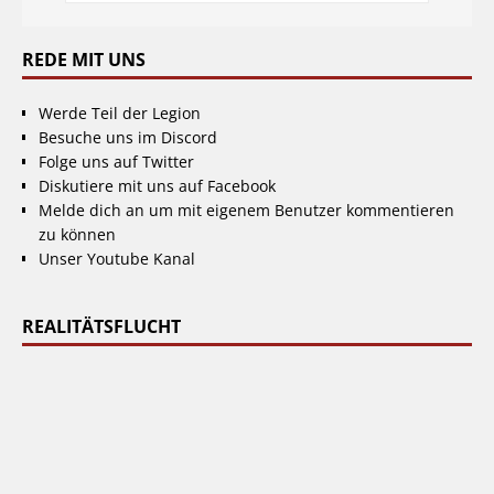
REDE MIT UNS
Werde Teil der Legion
Besuche uns im Discord
Folge uns auf Twitter
Diskutiere mit uns auf Facebook
Melde dich an um mit eigenem Benutzer kommentieren
zu können
Unser Youtube Kanal
REALITÄTSFLUCHT