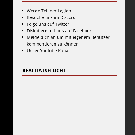
Werde Teil der Legion
Besuche uns im Discord
Folge uns auf Twitter
Diskutiere mit uns auf Facebook
Melde dich an um mit eigenem Benutzer
kommentieren zu können
Unser Youtube Kanal
REALITÄTSFLUCHT