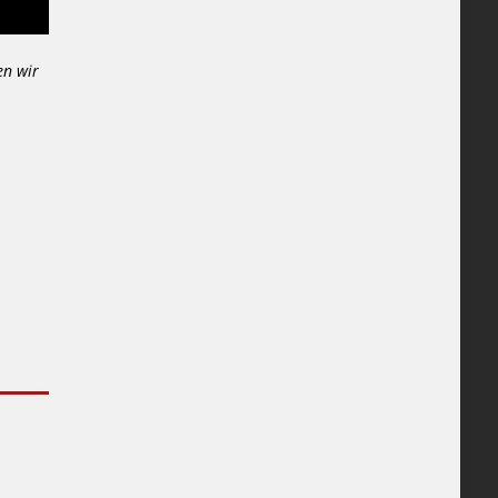
en wir