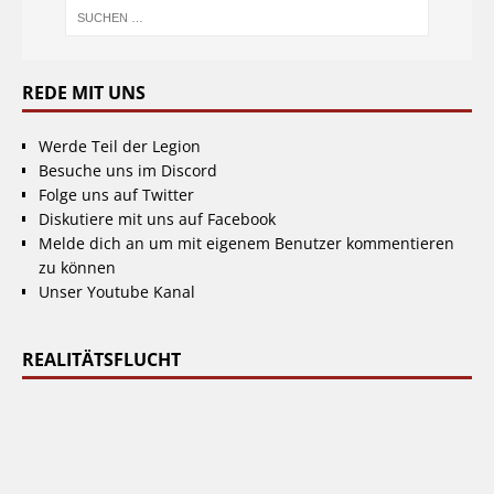
REDE MIT UNS
Werde Teil der Legion
Besuche uns im Discord
Folge uns auf Twitter
Diskutiere mit uns auf Facebook
Melde dich an um mit eigenem Benutzer kommentieren
zu können
Unser Youtube Kanal
REALITÄTSFLUCHT