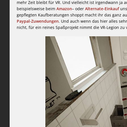
mehr Zeit bleibt für VR. Und vielleicht ist irgendwann ja
beispielsweise beim
Amazon
– oder
Alternate-Einkauf
unse
gepflegten Kaufberatungen shoppt macht ihr das ganz au
Paypal-Zuwendungen
. Und auch wenn das hier alles sehr
nicht, für ein reines Spaßprojekt nimmt die VR-Legion zu