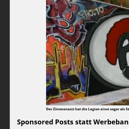
Der Zitronenarzt hat die Legion einst sogar als 
Sponsored Posts statt Werbeba