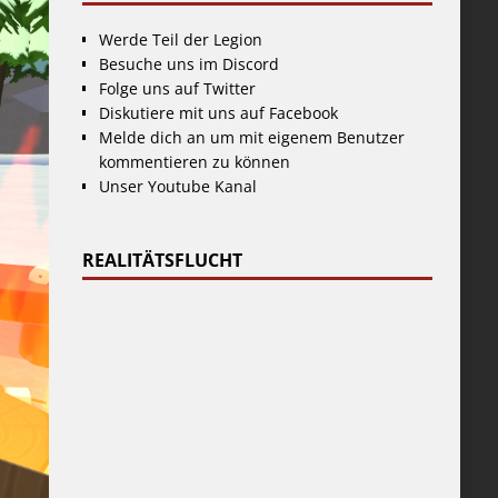
Werde Teil der Legion
Besuche uns im Discord
Folge uns auf Twitter
Diskutiere mit uns auf Facebook
Melde dich an um mit eigenem Benutzer
kommentieren zu können
Unser Youtube Kanal
REALITÄTSFLUCHT