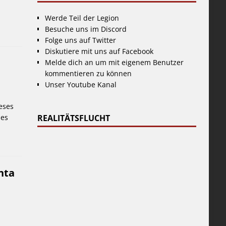
Werde Teil der Legion
Besuche uns im Discord
Folge uns auf Twitter
Diskutiere mit uns auf Facebook
Melde dich an um mit eigenem Benutzer
kommentieren zu können
Unser Youtube Kanal
eses
des
REALITÄTSFLUCHT
nta